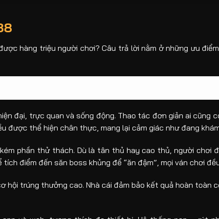
88
ược hàng triệu người chơi? Câu trả lời nằm ở những ưu điểm 
hiện đại, trực quan và sống động. Thao tác đơn giản ai cũng có
đều được thể hiện chân thực, mang lại cảm giác như đang khá
 kém phần thử thách. Dù là tân thủ hay cao thủ, người chơi
 để tích điểm đến săn boss khủng để “ăn đậm”, mọi ván chơi đề
ơ hội trúng thưởng cao. Nhà cái đảm bảo kết quả hoàn toàn cô