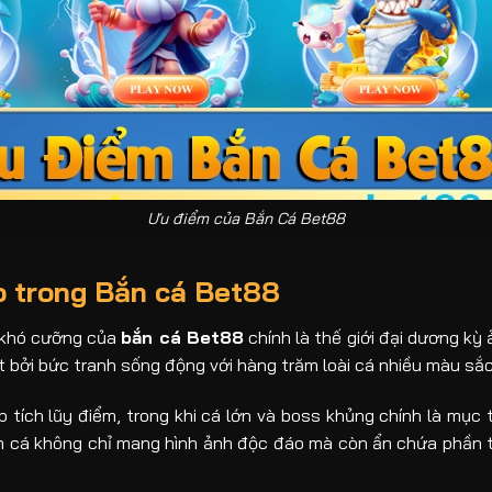
Ưu điểm của Bắn Cá Bet88
o trong Bắn cá Bet88
 khó cưỡng của
bắn cá Bet88
chính là thế giới đại dương kỳ
 bởi bức tranh sống động với hàng trăm loài cá nhiều màu sắc 
úp tích lũy điểm, trong khi cá lớn và boss khủng chính là mục
n cá không chỉ mang hình ảnh độc đáo mà còn ẩn chứa phần thư