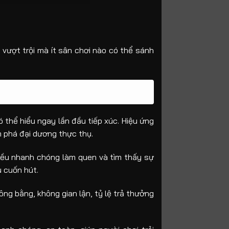
vượt trội mà ít sân chơi nào có thể sánh
 thể hiểu ngay lần đầu tiếp xúc. Hiệu ứng
m phá đại dương thực thụ.
 đều nhanh chóng làm quen và tìm thấy sự
u cuốn hút.
ng bằng, không gian lận, tỷ lệ trả thưởng