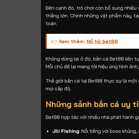
Bên cạnh đó, trò chơi còn bổ sung nhiều 
thắng lớn. Chính những vật phẩm này tạ
toán.
👉
Xem thêm:
Nổ hũ bet88
Không dừng lại ở đó, bắn cá Bet88 liên t
Mỗi chủ đề lại mang tới hiệu ứng hình ảnh
Thế giới bắn cá tại Bet88 thực sự là một
mọi cấp độ.
Những sảnh bắn cá uy tí
Bet88 hợp tác với nhiều nhà phát hành g
Jili Fishing
: Nổi tiếng với boss khủng