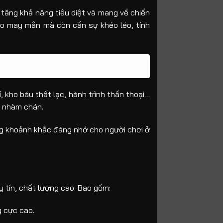
 tăng khả năng tiêu diệt và mang về chiến
ào may mắn mà còn cần sự khéo léo, tính
 kho báu thất lạc, hành trình thần thoại…
y nhàm chán.
ững khoảnh khắc đáng nhớ cho người chơi ở
 tín, chất lượng cao. Bao gồm:
g cực cao.