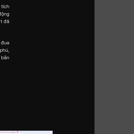
 tích
động
ệt đã
, đua
 phú,
n bắn