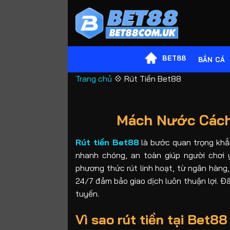
Bỏ
qua
nội
dung
BET88
BẮN CÁ
Trang chủ
💠
Rút Tiền Bet88
Mách Nước Cách 
Rút tiền Bet88
là bước quan trọng khẳn
nhanh chóng, an toàn giúp người chơi 
phương thức rút linh hoạt, từ ngân hàng,
24/7 đảm bảo giao dịch luôn thuận lợi. Đâ
tuyến.
Vì sao rút tiền tại Bet8