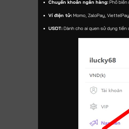
Chuyển khoản ngân hàng:
Phổ biến 
Ví điện tử:
Momo, ZaloPay, ViettelPay
USDT:
Dành cho ai quen sử dụng tiền đ