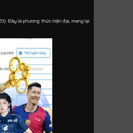
. Đây là phương thức hiện đại, mang lại