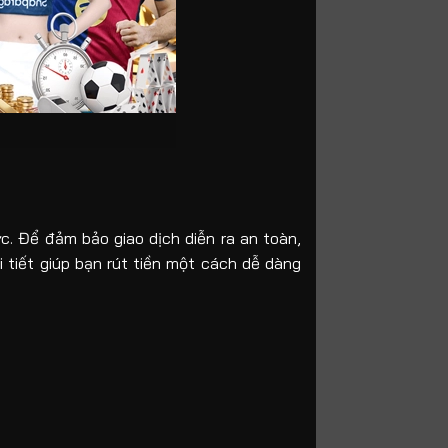
c. Để đảm bảo giao dịch diễn ra an toàn,
tiết giúp bạn rút tiền một cách dễ dàng