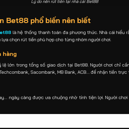
Lý do nên rút tiền tại nhà cái Bet88
n Bet88 phổ biến nên biết
et88
là hệ thống thanh toán đa phương thức. Nhà cái hiểu 
ều lựa chọn rút tiền phù hợp cho từng nhóm người chơi.
n hàng
 lệ lớn trong tổng số giao dịch tại Bet88. Người chơi chỉ c
, Techcombank, Sacombank, MB Bank, ACB… để nhận tiền trực ti
ay… ngày càng được ưa chuộng nhờ tính tiện lợi. Người chơi