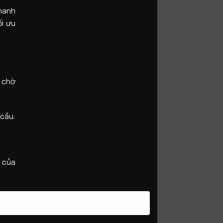
nhanh
ối ưu
g chờ
 cầu.
y của