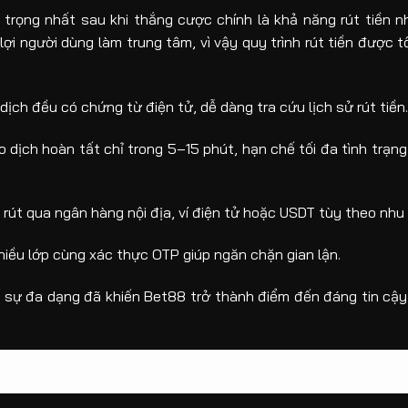
n trọng nhất sau khi thắng cược chính là khả năng rút tiền 
ợi người dùng làm trung tâm, vì vậy quy trình rút tiền được t
dịch đều có chứng từ điện tử, dễ dàng tra cứu lịch sử rút tiền.
 dịch hoàn tất chỉ trong 5–15 phút, hạn chế tối đa tình trạn
 rút qua ngân hàng nội địa, ví điện tử hoặc USDT tùy theo nhu
ều lớp cùng xác thực OTP giúp ngăn chặn gian lận.
à sự đa dạng đã khiến Bet88 trở thành điểm đến đáng tin cậ