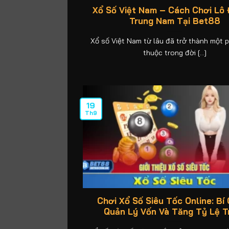
Xổ Số Việt Nam – Cách Chơi Lô
Trung Nam Tại Bet88
Xổ số Việt Nam từ lâu đã trở thành một 
thuộc trong đời [...]
19
Th9
Chơi Xổ Số Siêu Tốc Online: Bí
Quản Lý Vốn Và Tăng Tỷ Lệ T