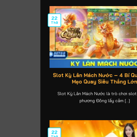
22
Th9
Slot Kỳ Lân Mách Nước – 4 Bí Q
Mẹo Quay Siêu Thắng Lớ
Slot Kỳ Lân Mách Nước là trò chơi slo
phương Đông lấy cảm [...]
22
Th9