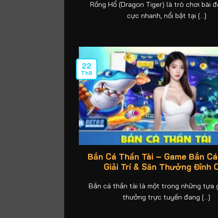
Rồng Hổ (Dragon Tiger) là trò chơi bài đ
cực nhanh, nổi bật tại [...]
22
Th9
Bắn Cá Thần Tài – Game Bắn Cá
Giải Trí & Săn Thưởng Đỉnh 
Bắn cá thần tài là một trong những tựa 
thưởng trực tuyến đang [...]