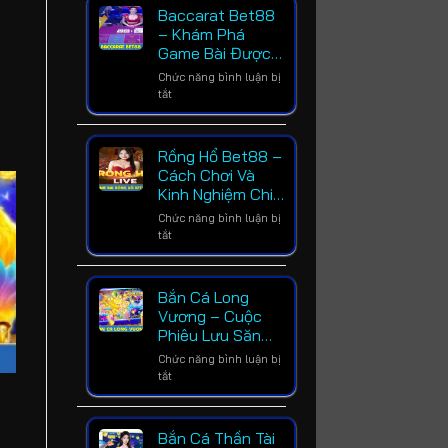
Bet88
Baccarat Bet88
–
– Khám Phá
Biến
Game Bài Được
1
Chơi Nhiều Nhất
Triệu
Chức năng bình luận bị
2026
Thành
ở
tắt
100
Baccarat
Triệu
Bet88
Trong
–
Rồng Hổ Bet88 –
10
Khám
Cách Chơi Và
Phút
Phá
Kinh Nghiệm Chi
Game
Tiết Cho Người
Bài
Chức năng bình luận bị
Mới
Được
ở
tắt
Chơi
Rồng
Nhiều
Hổ
Nhất
Bet88
Bắn Cá Long
2026
–
Vương – Cuộc
Cách
Phiêu Lưu Săn
Chơi
Kho Báu Dưới Đại
Và
Chức năng bình luận bị
Dương
Kinh
ở
tắt
Nghiệm
Bắn
Chi
Cá
Tiết
Long
Bắn Cá Thần Tài
Cho
Vương