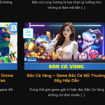
ối kháng
Bắn cá Long Vương là lựa chọn lý tưởng cho
những ai đam mê bắn [...]
22
Th9
 Online
Bắn Cá Vàng – Game Bắn Cá Đổi Thưởn
Cao
Đầy Hấp Dẫn
game đổi
Trong thế giới game giải trí hiện đại, Bắn Cá Vàng
không chỉ đơn thuần [...]