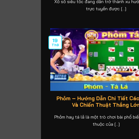
Xổ số siêu tốc đang dần trở thành xu hướn
trực tuyến được [...]
19
Th9
Phỏm – Hướng Dẫn Chi Tiết Các
Và Chiến Thuật Thắng Lớ
Phỏm hay tá lả là một trò chơi bài phổ bi
thuộc của [...]