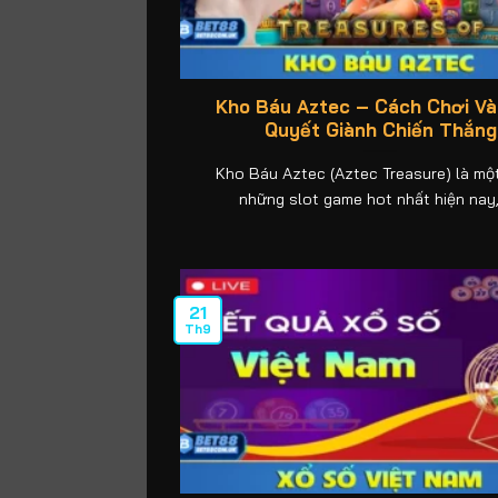
Kho Báu Aztec – Cách Chơi Và 
Quyết Giành Chiến Thắng
Kho Báu Aztec (Aztec Treasure) là mộ
những slot game hot nhất hiện nay, [
21
Th9