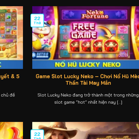
22
Th9
uyết & 5
Game Slot Lucky Neko – Chơi Nổ Hũ Mè
n
Thần Tài May Mắn
t chủ đề
Slot Lucky Neko đang trở thành một trong những
slot game “hot” nhất hiện nay [...]
22
Th9