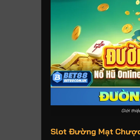
Giới thi
Slot Đường Mạt Chược c