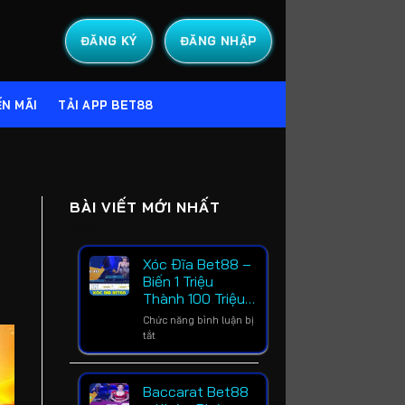
ĐĂNG NHẬP
ĐĂNG KÝ
N MÃI
TẢI APP BET88
BÀI VIẾT MỚI NHẤT
Xóc Đĩa Bet88 –
Biến 1 Triệu
Thành 100 Triệu
Trong 10 Phút
Chức năng bình luận bị
ở
tắt
Xóc
Đĩa
Bet88
Baccarat Bet88
–