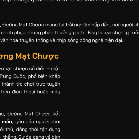
h, Đường Mạt Chược mang lại trải nghiệm hấp dẫn, nơi người c
chinh phục những phần thưởng giá trị. Đây là lựa chọn lý tư
 văn hóa truyền thống và nhịp sống công nghệ hiện đại.
ường Mạt Chược
i mạt chược cổ điển – một
 Trung Quốc, phổ biến khắp
 thành trò chơi trực tuyến
 trên điện thoại hoặc máy
ờng, Đường Mạt Chược kết
 mắn
, yêu cầu người chơi
ối thủ, đồng thời tận dụng
i thắng. Sự đa dạng về bàn