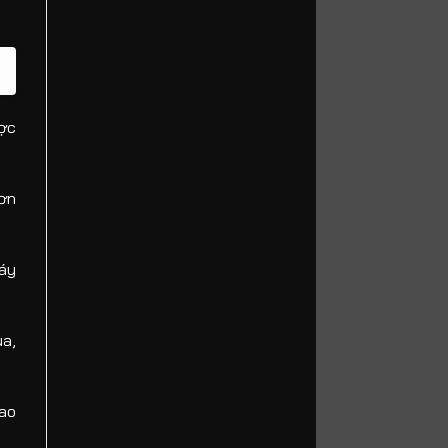
ược
đơn
máy
ùa,
iao