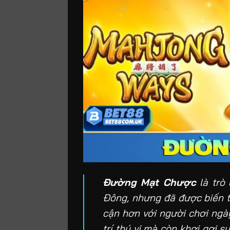
Đường Mạt Chược
là trò
Đông, nhưng đã được biến tấ
cận hơn với người chơi ngày
trí thú vị mà còn khơi gợi s